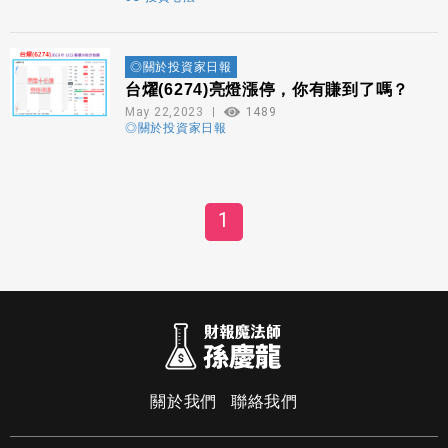
◎關於投資家日報
台燿(6274)亮燈漲停，你有賺到了嗎？
May 22,2023
1489
◎關於投資家日報
1
關於我們
聯絡我們