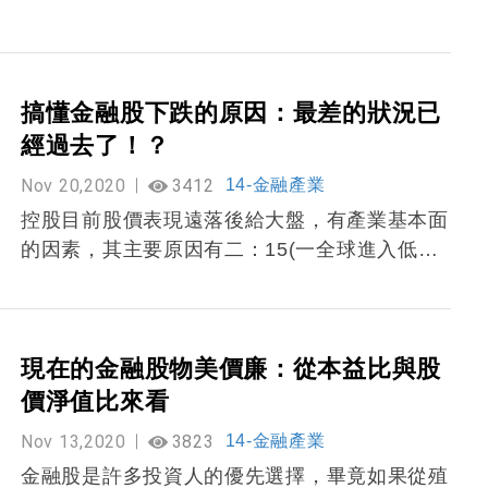
權指數
搞懂金融股下跌的原因：最差的狀況已
經過去了！？
Nov 20,2020
3412
14-金融產業
控股目前股價表現遠落後給大盤，有產業基本面
的因素，其主要原因有二：15(一全球進入低利
率、
現在的金融股物美價廉：從本益比與股
價淨值比來看
Nov 13,2020
3823
14-金融產業
金融股是許多投資人的優先選擇，畢竟如果從殖