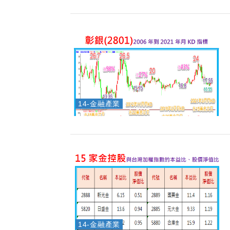
14-金融產業
14-金融產業