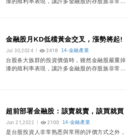
漆的殖利率表現，讓許多金融股的存股族非常失
望，但
金融股月KD低檔黃金交叉，漲勢將起!
Jul 30,2024
2418
14-金融產業
台股各大族群的投資價值時，雖然金融股嚴重掉
漆的殖利率表現，讓許多金融股的存股族非常失
望，但
超前部署金融股：該賣就賣，該買就買
Jun 21,2022
2100
14-金融產業
是台股投資人非常熟悉與常用的評價方式之外，