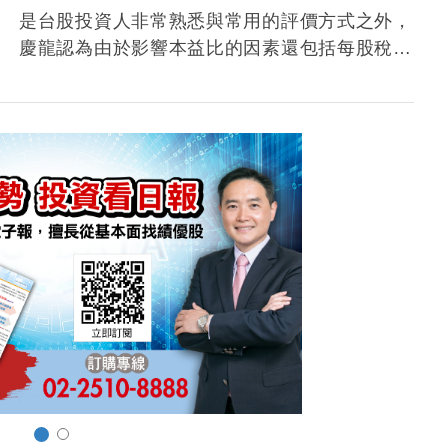
是台股投資人非常熟悉與常用的評價方式之外，
慶龍認為由於影響本益比的因素還包括每股稅後
淨利，