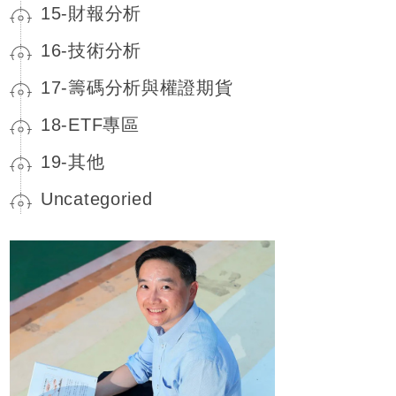
15-財報分析
16-技術分析
17-籌碼分析與權證期貨
18-ETF專區
19-其他
Uncategoried