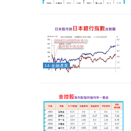
14-金融產業