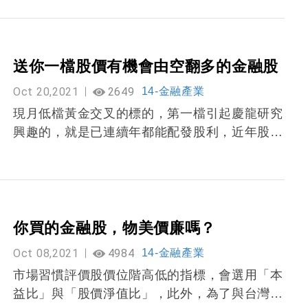
送你一檔股價有機會由空翻多的金融股
Oct 20,2021
2649
14-金融產業
現月低檔黃金交叉的標的，第一檔引起慶龍研究
興趣的，就是已連續年都能配發股利，近年股利
分別為
你買的金融股，物美價廉嗎？
Oct 08,2021
4984
14-金融產業
市場習慣評價股價位階高低的指標，會選用「本
益比」與「股價淨值比」，此外，為了與台灣加