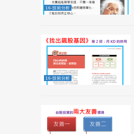
16-技術分析
16-技術分析