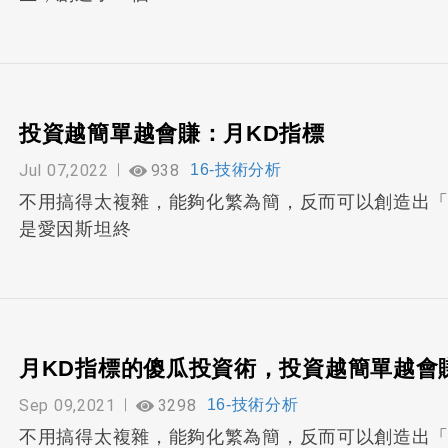
投資越簡單越會賺：月KD指標
Jul 07,2022
938
16-技術分析
不用搞得太複雜，能夠化繁為簡，反而可以創造出
是愛因斯坦終
月KD指標的傻瓜投資術，投資越簡單越會賺
Sep 09,2021
3298
16-技術分析
不用搞得太複雜，能夠化繁為簡，反而可以創造出