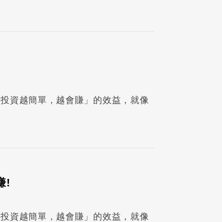
「投資越簡單，越會賺」的效益，就像
!
「投資越簡單，越會賺」的效益，就像