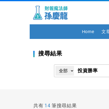
Home
文
搜尋結果
14
共有
筆搜尋結果