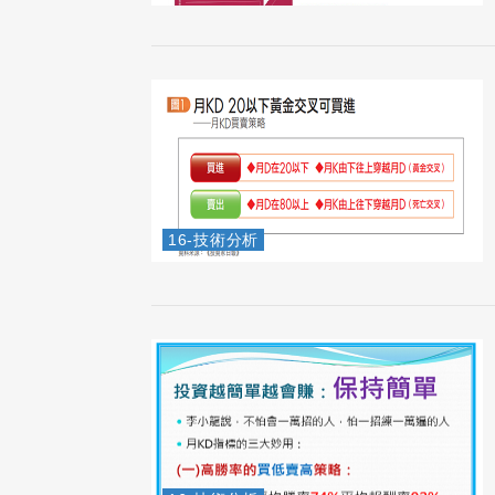
16-技術分析