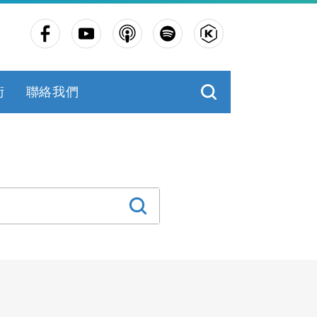
術
聯絡我們