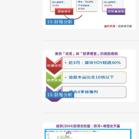
15-財報分析
15-財報分析