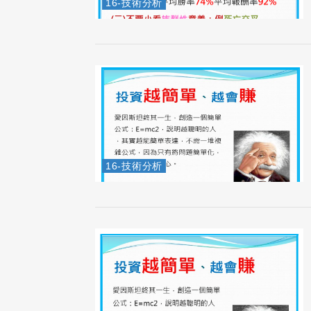
16-技術分析
16-技術分析