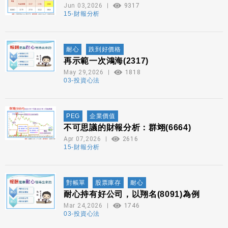
Jun 03,2026
9317
15-財報分析
耐心
跌到好價格
再示範一次鴻海(2317)
May 29,2026
1818
03-投資心法
PEG
企業價值
不可思議的財報分析：群翊(6664)
Apr 07,2026
2616
15-財報分析
對帳單
股票庫存
耐心
耐心持有好公司，以翔名(8091)為例
Mar 24,2026
1746
03-投資心法