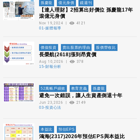
孫慶龍
億元身價
鏡週刊
【達人理財】2招算出好價位 孫慶龍17年
滾億元身價
Nov 19,2024
4121
01-媒體報導
價值投資
賣出股票的理由
股價營收比
長榮航(2618)漲到昂貴價
Aug 10,2026
378
15-財報分析
52萬帳戶績效
教育意義
孫慶龍
避免一次錯誤，讓人生資產倒退十年
Jun 23,2026
2149
03-投資心法
本益比
預估EPS
鴻海(2317)2026年預估EPS與本益比