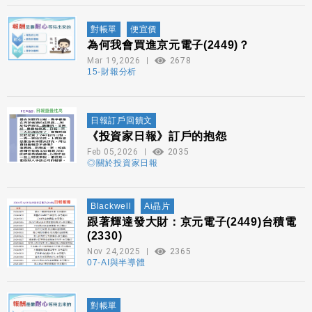
對帳單
便宜價
為何我會買進京元電子(2449)？
Mar 19,2026
2678
15-財報分析
日報訂戶回饋文
《投資家日報》訂戶的抱怨
Feb 05,2026
2035
◎關於投資家日報
Blackwell
Ai晶片
跟著輝達發大財：京元電子(2449)台積電
(2330)
Nov 24,2025
2365
07-AI與半導體
對帳單