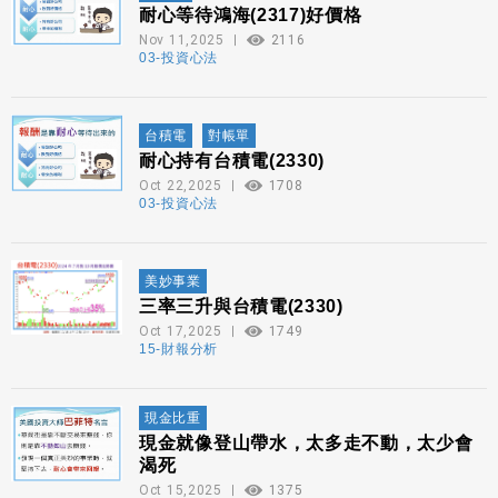
耐心等待鴻海(2317)好價格
Nov 11,2025
2116
03-投資心法
台積電
對帳單
耐心持有台積電(2330)
Oct 22,2025
1708
03-投資心法
美妙事業
三率三升與台積電(2330)
Oct 17,2025
1749
15-財報分析
現金比重
現金就像登山帶水，太多走不動，太少會
渴死
Oct 15,2025
1375