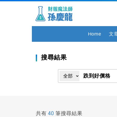
Home
文
搜尋結果
40
共有
筆搜尋結果