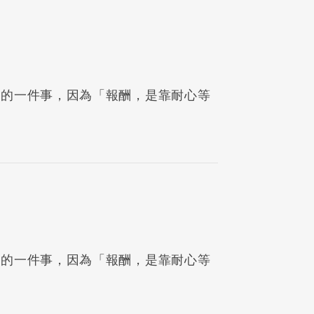
要的一件事，因為「報酬，是靠耐心等
要的一件事，因為「報酬，是靠耐心等