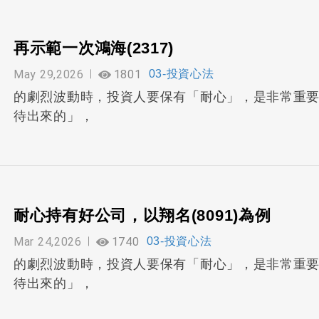
再示範一次鴻海(2317)
May 29,2026
1801
03-投資心法
的劇烈波動時，投資人要保有「耐心」，是非常重
待出來的」，
耐心持有好公司，以翔名(8091)為例
Mar 24,2026
1740
03-投資心法
的劇烈波動時，投資人要保有「耐心」，是非常重
待出來的」，