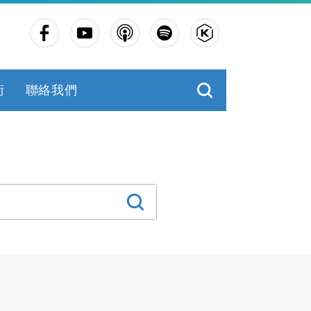
術
聯絡我們