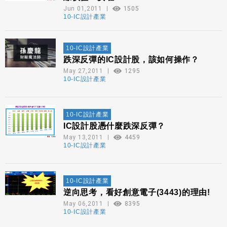
Jun 01,2011
1505
10-IC設計產業
10-IC設計產業
跌深反彈的IC設計股，該如何操作？
May 27,2011
1295
10-IC設計產業
10-IC設計產業
IC設計股憑什麼跌深反彈？
May 13,2011
4459
10-IC設計產業
10-IC設計產業
逆向思考，看好創意電子(3443)的理由!
May 06,2011
8395
10-IC設計產業