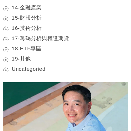
14-金融產業
15-財報分析
16-技術分析
17-籌碼分析與權證期貨
18-ETF專區
19-其他
Uncategoried