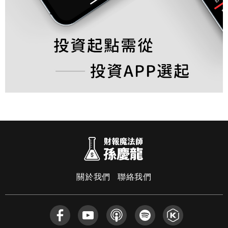
關於我們
聯絡我們