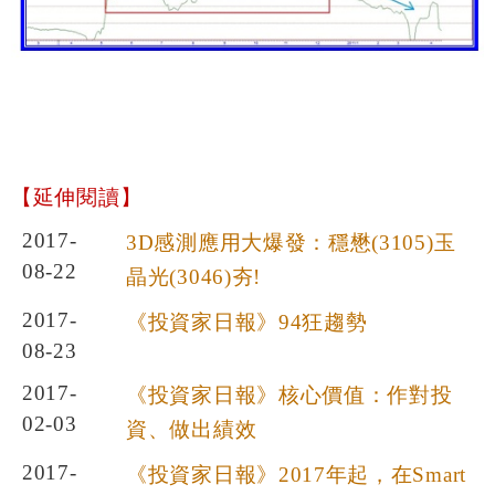
【延伸閱讀】
2017-
3D感測應用大爆發：穩懋(3105)玉
08-22
晶光(3046)夯!
2017-
《投資家日報》94狂趨勢
08-23
2017-
《投資家日報》核心價值：作對投
02-03
資、做出績效
2017-
《投資家日報》2017年起，在Smart