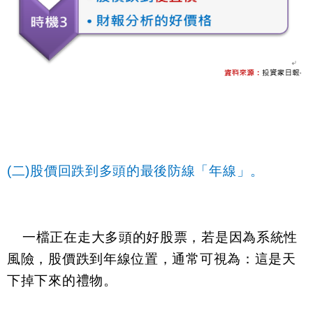
(二)股價回跌到多頭的最後防線「年線」。
一檔正在走大多頭的好股票，若是因為系統性
風險，股價跌到年線位置，通常可視為：這是天
下掉下來的禮物。