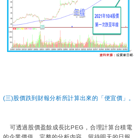
(三)股價跌到財報分析所計算出來的「便宜價」。
可透過股價盈餘成長比
PEG
，合理計算台積電
的企業價值，完整的分析內容，留待明天的日報