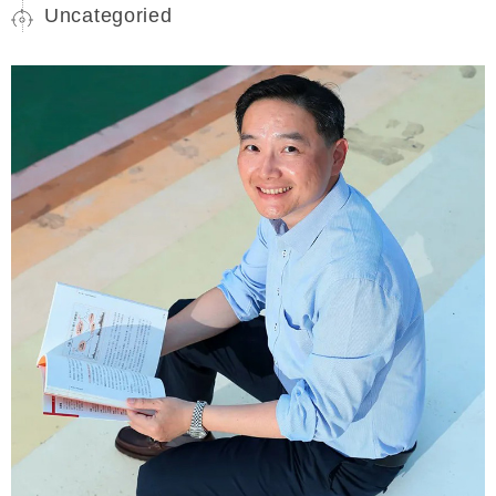
Uncategoried