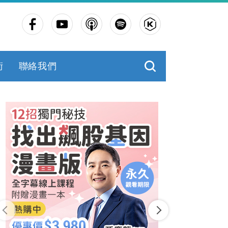
術
聯絡我們