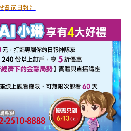
投資家日報》