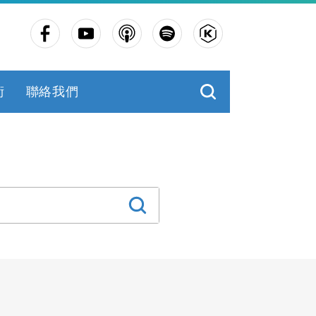
術
聯絡我們