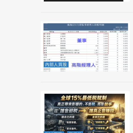
內部人買股