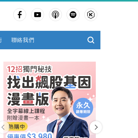
術
聯絡我們