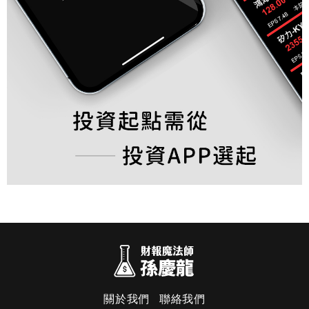
關於我們
聯絡我們