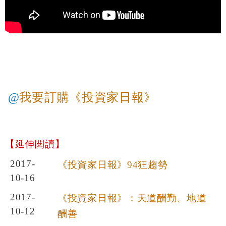
@
我要訂購《投資家日報》
【延伸閱讀】
2017-
《投資家日報》94狂趨勢
10-16
2017-
《投資家日報》：天道酬勤、地道
10-12
酬善