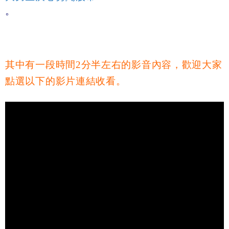
。
其中有一段時間2分半左右的影音內容，歡迎大家
點選以下的影片連結收看。