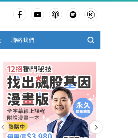
術
聯絡我們