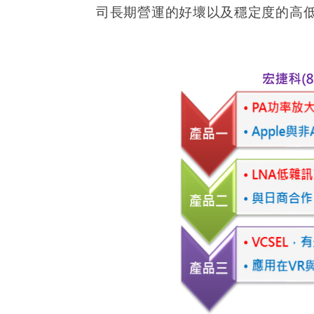
司長期營運的好壞以及穩定度的高