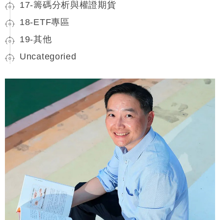
17-籌碼分析與權證期貨
18-ETF專區
19-其他
Uncategoried