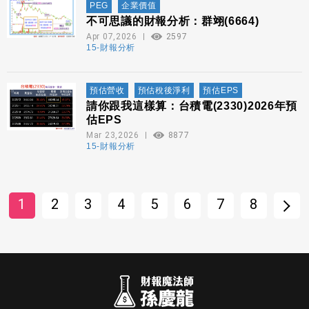
PEG
企業價值
不可思議的財報分析：群翊(6664)
Apr 07,2026
2597
15-財報分析
預估營收
預估稅後淨利
預估EPS
請你跟我這樣算：台積電(2330)2026年預
估EPS
Mar 23,2026
8877
15-財報分析
1
2
3
4
5
6
7
8