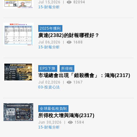
Jul 15,2026
82094
15-財報分析
2025年獲利
廣達(2382)的財報哪裡好？
Jul 06,2026
1688
15-財報分析
EPS下降
所得稅
市場總會出現「錯殺機會」：鴻海(2317)
Jul 02,2026
1367
03-投資心法
全球最低稅負制
所得稅大增與鴻海(2317)
Jun 30,2026
1584
15-財報分析