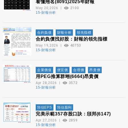
看懂翔名(8091)2025年財報
May 20,2026
2100
15-財報分析
合約負債
財報分析
領先指標
合約負債找好股：財報的領先指標
May 19,2026
40753
15-財報分析
企業價值
便宜價
合理價
昂貴價
用PEG推算群翊(6664)昂貴價
Apr 28,2026
3572
15-財報分析
預估EPS
預估股利
完美示範357存股口訣：頎邦(6147)
Apr 27,2026
2859
15-財報分析