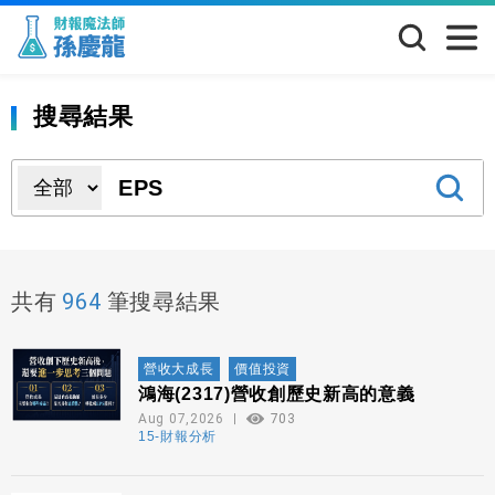
搜尋結果
964
共有
筆搜尋結果
營收大成長
價值投資
鴻海(2317)營收創歷史新高的意義
Aug 07,2026
703
15-財報分析