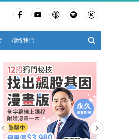
術
聯絡我們