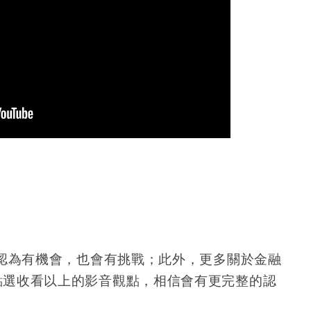
認為有機會，也會有挑戰；此外，更多關於金融
點選收看以上的影音觀點，相信會有更完整的認