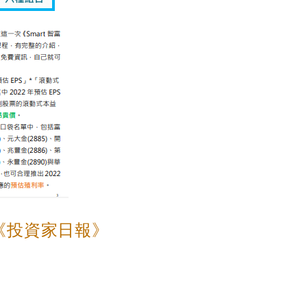
《投資家日報》