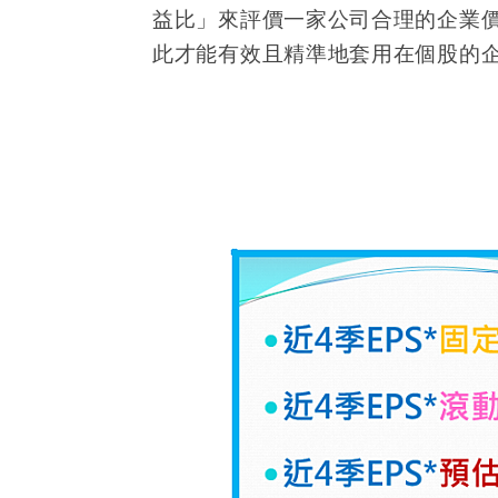
益比」來評價一家公司合理的企業
此才能有效且精準地套用在個股的