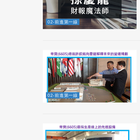
02-前進第一線
02-前進第一線