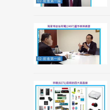
02-前進第一線
02-前進第一線