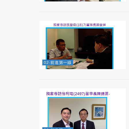
02-前進第一線