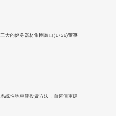
大的健身器材集團喬山(1736)董事
始系統性地重建投資方法，而這個重建