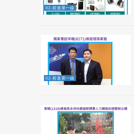
02-前進第一線
02-前進第一線