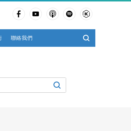
術
聯絡我們