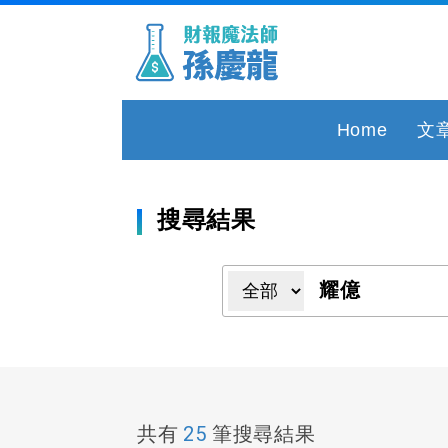
Home
文
搜尋結果
25
共有
筆搜尋結果