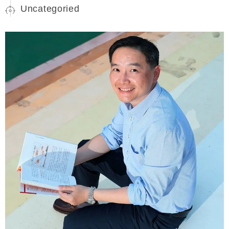
Uncategoried