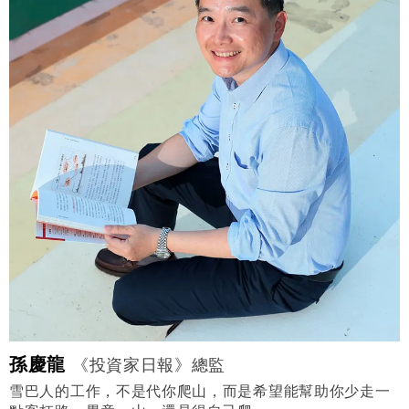
孫慶龍
《投資家日報》總監
雪巴人的工作，不是代你爬山，而是希望能幫助你少走一