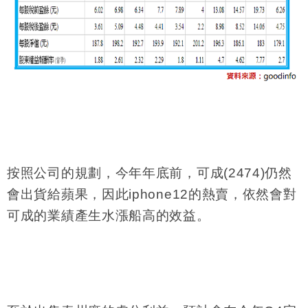
按照公司的規劃，今年年底前，可成
(2474)
仍然
會出貨給蘋果，因此
iphone12
的熱賣，依然會對
可成的業績產生水漲船高的效益。