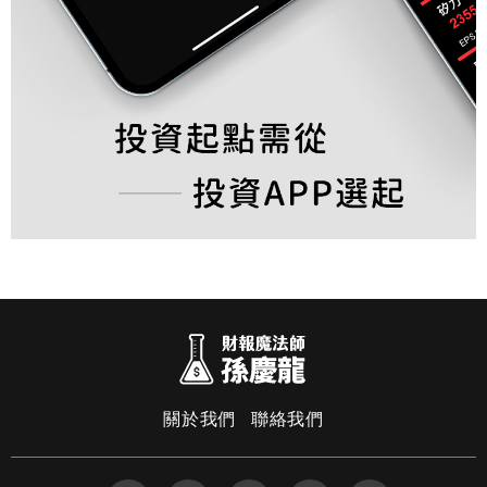
關於我們
聯絡我們