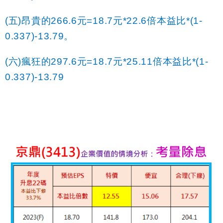
(
五)昂貴的266.6元=18.7元*22.6倍本益比*(1-
0.337)-13.79。
(
六)瘋狂的297.6元=18.7元*25.11倍本益比*(1-
0.337)-13.79