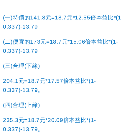
(
一)特價的141.8元=18.7元*12.55倍本益比*(1-
0.337)-13.79
(
二)便宜的173元=18.7元*15.06倍本益比*(1-
0.337)-13.79
(
三)合理(下緣)
204.1
元=18.7元*17.57倍本益比*(1-
0.337)-13.79。
(
四)合理(上緣)
235.3
元=18.7元*20.09倍本益比*(1-
0.337)-13.79。