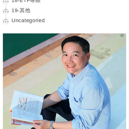
18-ETF專區
19-其他
Uncategoried