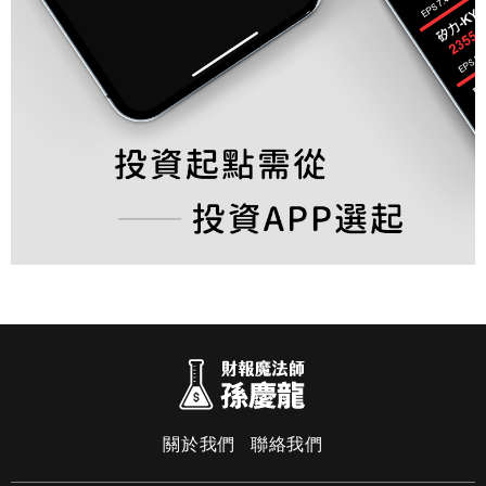
關於我們
聯絡我們