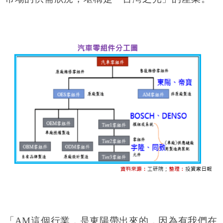
「AM這個行業，是東陽帶出來的，因為有我們在