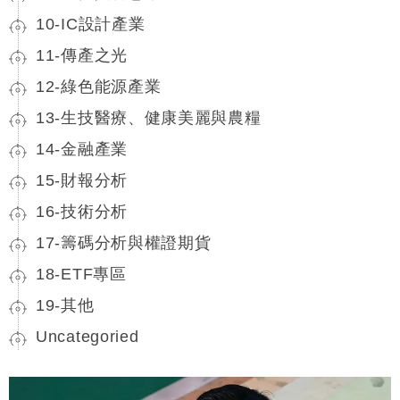
10-IC設計產業
11-傳產之光
12-綠色能源產業
13-生技醫療、健康美麗與農糧
14-金融產業
15-財報分析
16-技術分析
17-籌碼分析與權證期貨
18-ETF專區
19-其他
Uncategoried