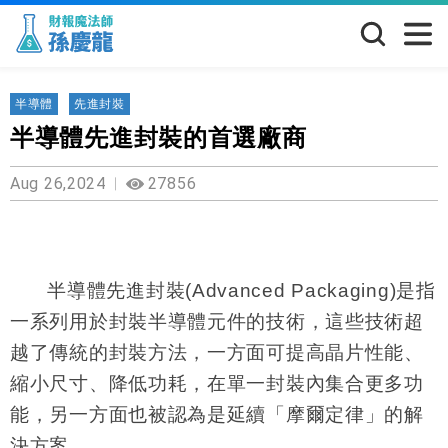
半導體
先進封裝
半導體先進封裝的首選廠商
Aug 26,2024
27856
半導體先進封裝(Advanced Packaging)是指
一系列用於封裝半導體元件的技術，這些技術超
越了傳統的封裝方法，一方面可提高晶片性能、
縮小尺寸、降低功耗，在單一封裝內集合更多功
能，另一方面也被認為是延續「摩爾定律」的解
決方案。