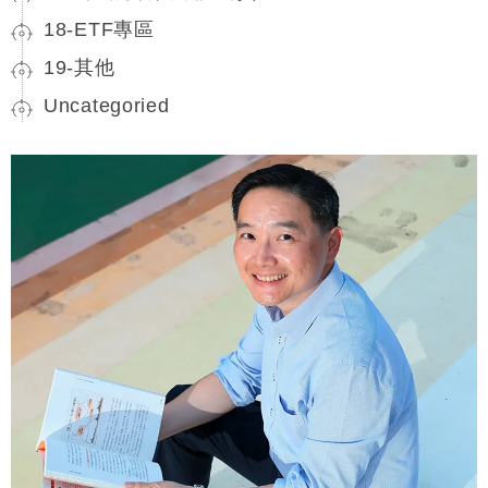
18-ETF專區
19-其他
Uncategoried