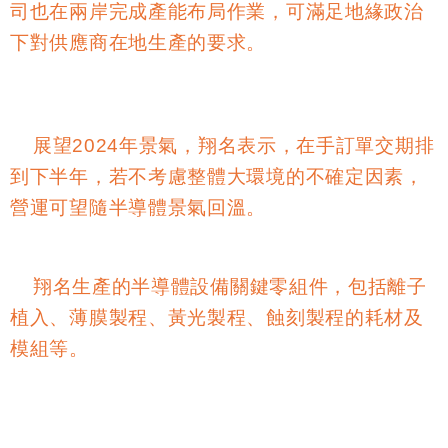
司也在兩岸完成產能布局作業，可滿足地緣政治
下對供應商在地生產的要求。
展望2024年景氣，翔名表示，在手訂單交期排
到下半年，若不考慮整體大環境的不確定因素，
營運可望隨半導體景氣回溫。
翔名生產的半導體設備關鍵零組件，包括離子
植入、薄膜製程、黃光製程、蝕刻製程的耗材及
模組等。