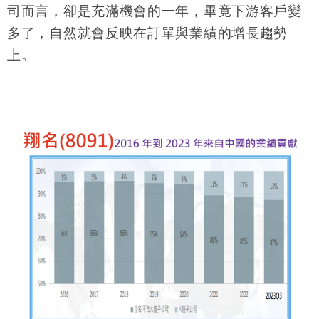
司而言，卻是充滿機會的一年，畢竟下游客戶變
多了，自然就會反映在訂單與業績的增長趨勢
上。